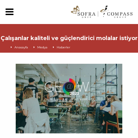
Çalışanlar kaliteli ve güçlendirici molalar istiyor
Anasayfa
Medya
Haberler